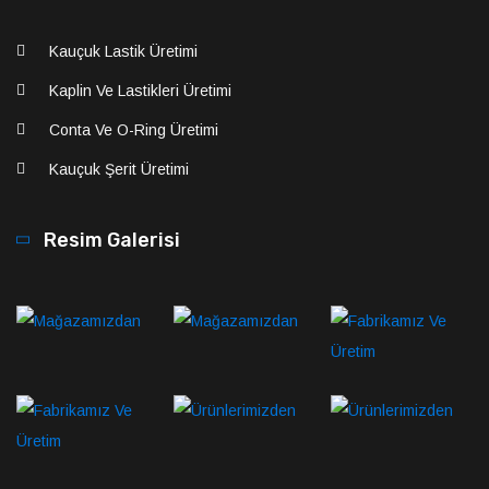
Kauçuk Lastik Üretimi
Kaplin Ve Lastikleri Üretimi
Conta Ve O-Ring Üretimi
Kauçuk Şerit Üretimi
Resim Galerisi