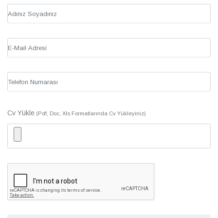
Cv Yükle
(Pdf, Doc, Xls Formatlarında Cv Yükleyiniz)