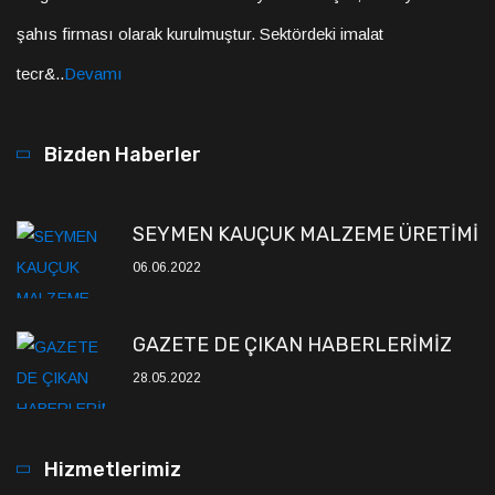
şahıs firması olarak kurulmuştur. Sektördeki imalat
tecr&..
Devamı
Bizden Haberler
SEYMEN KAUÇUK MALZEME ÜRETİMİ
06.06.2022
GAZETE DE ÇIKAN HABERLERİMİZ
28.05.2022
Hizmetlerimiz