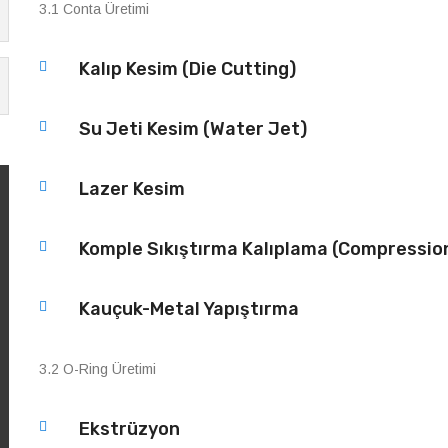
3.1 Conta Üretimi
Kalıp Kesim (Die Cutting)
Su Jeti Kesim (Water Jet)
Lazer Kesim
Komple Sıkıştırma Kalıplama (Compressio
Kauçuk-Metal Yapıştırma
3.2 O-Ring Üretimi
Ekstrüzyon