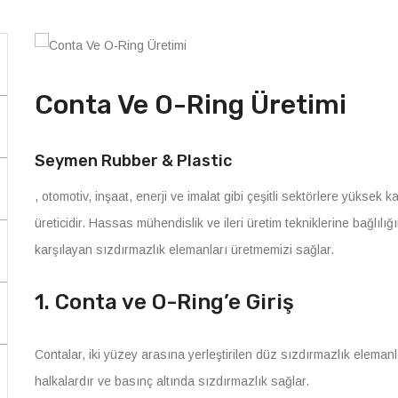
Conta Ve O-Ring Üretimi
Seymen Rubber & Plastic
, otomotiv, inşaat, enerji ve imalat gibi çeşitli sektörlere yüksek
üreticidir. Hassas mühendislik ve ileri üretim tekniklerine bağlılı
karşılayan sızdırmazlık elemanları üretmemizi sağlar.
1. Conta ve O-Ring’e Giriş
Contalar, iki yüzey arasına yerleştirilen düz sızdırmazlık elemanl
halkalardır ve basınç altında sızdırmazlık sağlar.