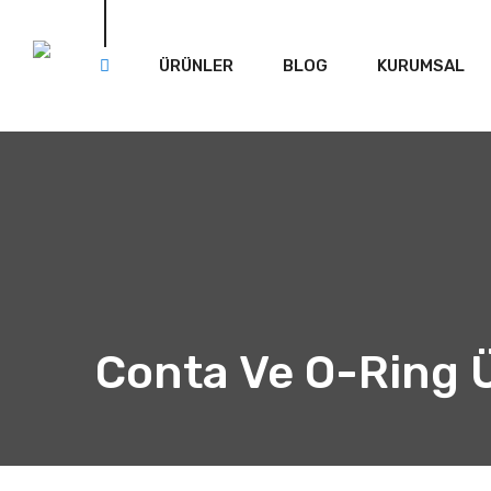
ÜRÜNLER
BLOG
KURUMSAL
Conta Ve O-Ring 