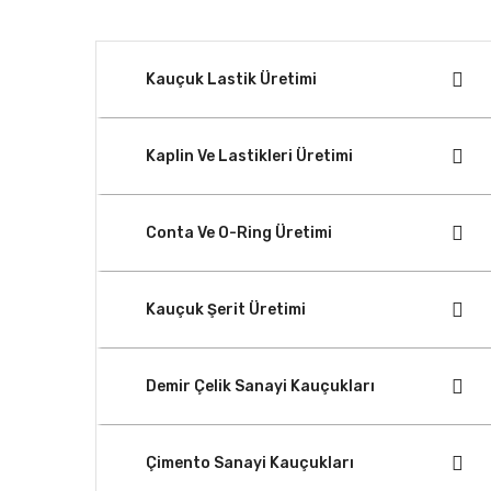
Kauçuk Lastik Üretimi
Kaplin Ve Lastikleri Üretimi
Conta Ve O-Ring Üretimi
Kauçuk Şerit Üretimi
Demir Çelik Sanayi Kauçukları
Çimento Sanayi Kauçukları