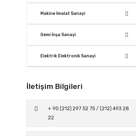
Makine İmalat Sanayi
Gemi İnşa Sanayi
Elektrik Elektronik Sanayi
İletişim Bilgileri
+ 90 (212) 297 52 75 / (212) 493 28
22