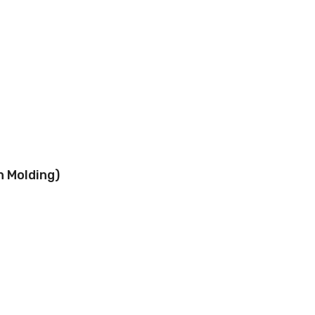
n Molding)