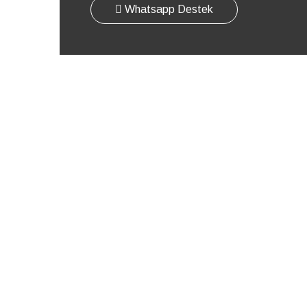
Whatsapp Destek