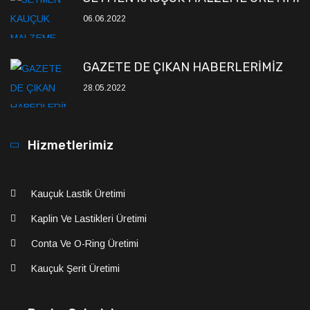
06.06.2022
GAZETE DE ÇIKAN HABERLERİMİZ
28.05.2022
Hizmetlerimiz
Kauçuk Lastik Üretimi
Kaplin Ve Lastikleri Üretimi
Conta Ve O-Ring Üretimi
Kauçuk Şerit Üretimi