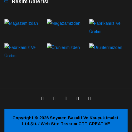
Resim Galerisi
Copyright © 2026 Seymen Bakalit Ve Kauçuk İmalatı
Ltd.Şti. / Web Site Tasarım CTT CREATIVE