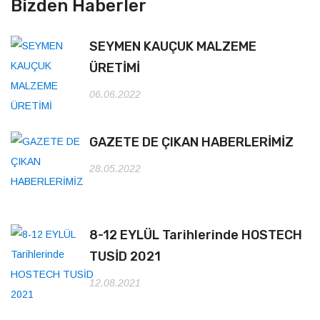
Bizden Haberler
SEYMEN KAUÇUK MALZEME
ÜRETİMİ
06.06.2022
GAZETE DE ÇIKAN HABERLERİMİZ
28.05.2022
8-12 EYLÜL Tarihlerinde HOSTECH
TUSİD 2021
12.08.2021