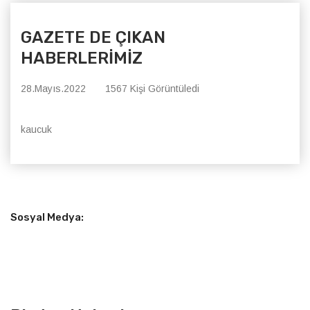
GAZETE DE ÇIKAN
HABERLERİMİZ
28.Mayıs.2022
1567 Kişi Görüntüledi
kaucuk
Sosyal Medya: