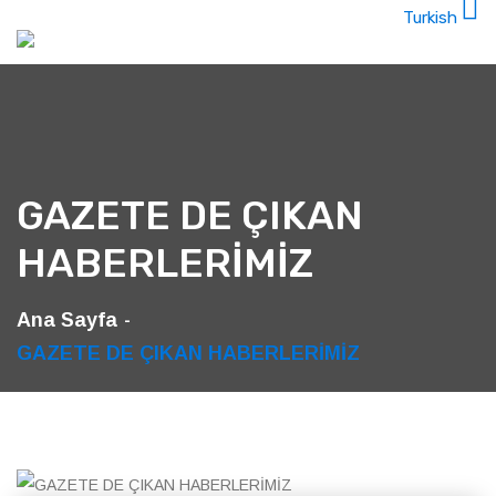
GAZETE DE ÇIKAN
HABERLERİMİZ
Ana Sayfa
GAZETE DE ÇIKAN HABERLERİMİZ