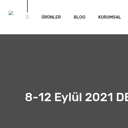
ÜRÜNLER
BLOG
KURUMSAL
8-12 Eylül 2021