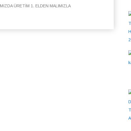
AMIZDA ÜRETİM 1. ELDEN MALIMIZLA